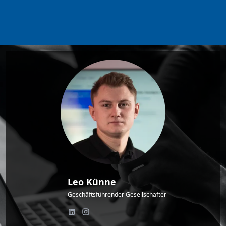
Leo Künne
Geschäftsführender Gesellschafter