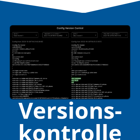
Versions­
kontrolle