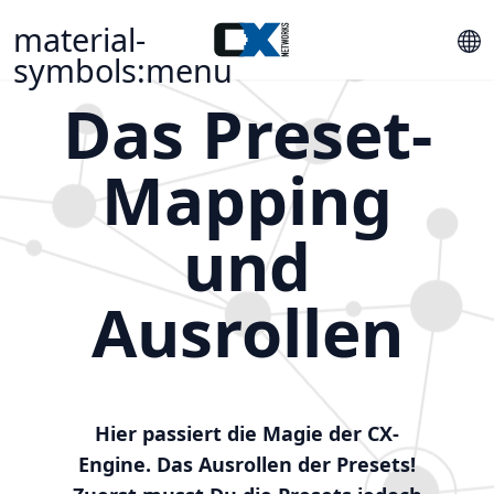
material-
symbols:menu
Das Preset-
Mapping
und
Ausrollen
Hier passiert die Magie der CX-
Engine. Das Ausrollen der Presets!