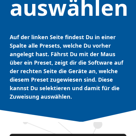
auswählen
Auf der linken Seite findest Du in einer
Spalte alle Presets, welche Du vorher
angelegt hast. Fährst Du mit der Maus
über ein Preset, zeigt dir die Software auf
der rechten Seite die Geräte an, welche
diesem Preset zugewiesen sind. Diese
kannst Du selektieren und damit für die
Zuweisung auswählen.