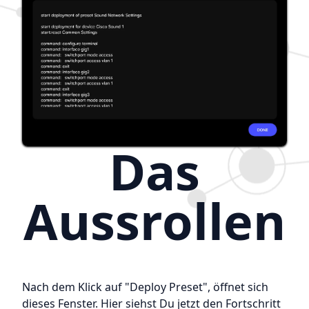
Das
Aussrollen
Nach dem Klick auf "Deploy Preset", öffnet sich
dieses Fenster. Hier siehst Du jetzt den Fortschritt