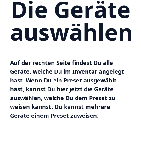
Die Geräte
auswählen
Auf der rechten Seite findest Du alle
Geräte, welche Du im Inventar angelegt
hast. Wenn Du ein Preset ausgewählt
hast, kannst Du hier jetzt die Geräte
auswählen, welche Du dem Preset zu
weisen kannst. Du kannst mehrere
Geräte einem Preset zuweisen.