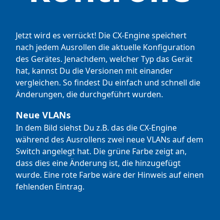
Jetzt wird es verrückt! Die CX-Engine speichert
nach jedem Ausrollen die aktuelle Konfiguration
des Gerätes. Jenachdem, welcher Typ das Gerät
hat, kannst Du die Versionen mit einander
vergleichen. So findest Du einfach und schnell die
Änderungen, die durchgeführt wurden.
Neue VLANs
In dem Bild siehst Du z.B. das die CX-Engine
während des Ausrollens zwei neue VLANs auf dem
Switch angelegt hat. Die grüne Farbe zeigt an,
dass dies eine Änderung ist, die hinzugefügt
wurde. Eine rote Farbe wäre der Hinweis auf einen
fehlenden Eintrag.