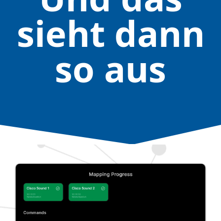
sieht dann
so aus