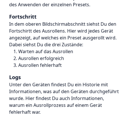
des Anwenden der einzelnen Presets.
Fortschritt
In dem oberen Bildschirmabschnitt siehst Du den
Fortschirtt des Ausrollens. Hier wird jedes Gerät
angezeigt, auf welches ein Preset ausgerollt wird.
Dabei siehst Du die drei Zustände:
Warten auf das Ausrollen
Ausrollen erfolgreich
Ausrollen fehlerhaft
Logs
Unter den Geräten findest Du ein Historie mit
Informationen, was auf den Geräten durchgeführt
wurde. Hier findest Du auch Informationen,
warum ein Ausrollprozess auf einem Gerät
fehlerhaft war.