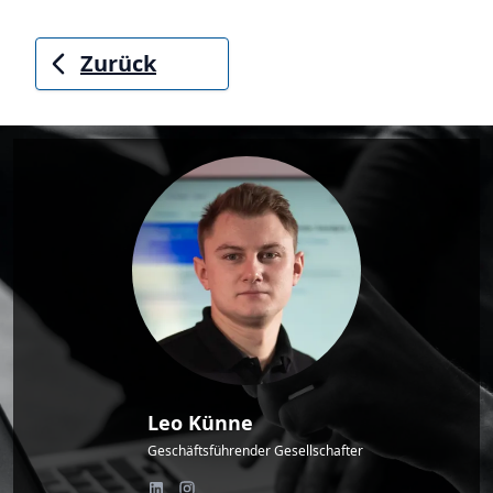
Zurück
Leo Künne
Geschäftsführender Gesellschafter