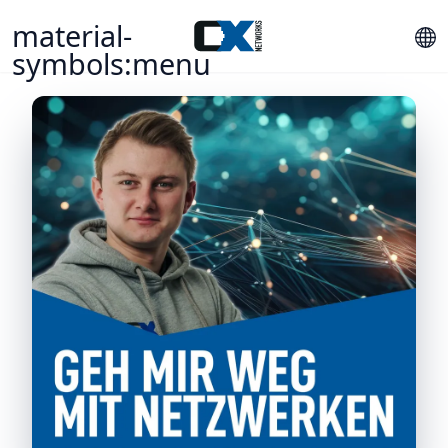
material-
symbols:menu