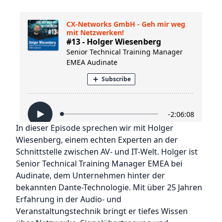
In dieser Episode sprechen wir mit Holger
Wiesenberg, einem echten Experten an der
Schnittstelle zwischen AV- und IT-Welt. Holger ist
Senior Technical Training Manager EMEA bei
Audinate, dem Unternehmen hinter der
bekannten Dante-Technologie. Mit über 25 Jahren
Erfahrung in der Audio- und
Veranstaltungstechnik bringt er tiefes Wissen