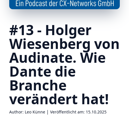
#13 - Holger
Wiesenberg von
Audinate. Wie
Dante die
Branche
verändert hat!
|
Author: Leo Künne
Veröffentlicht am: 15.10.2025