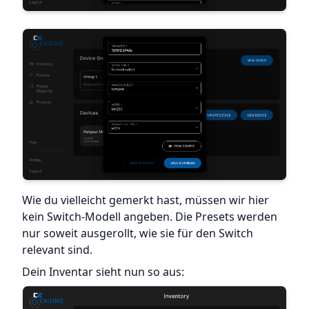
Wie du vielleicht gemerkt hast, müssen wir hier
kein Switch-Modell angeben. Die Presets werden
nur soweit ausgerollt, wie sie für den Switch
relevant sind.
Dein Inventar sieht nun so aus: