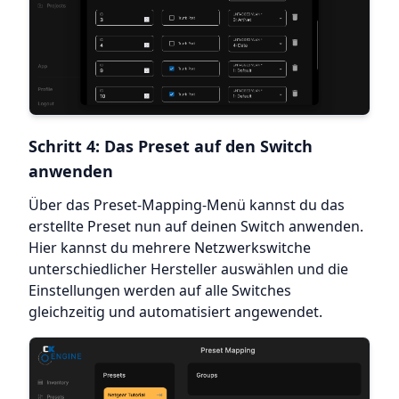
Schritt 4: Das Preset auf den Switch
anwenden
Über das Preset-Mapping-Menü kannst du das
erstellte Preset nun auf deinen Switch anwenden.
Hier kannst du mehrere Netzwerkswitche
unterschiedlicher Hersteller auswählen und die
Einstellungen werden auf alle Switches
gleichzeitig und automatisiert angewendet.