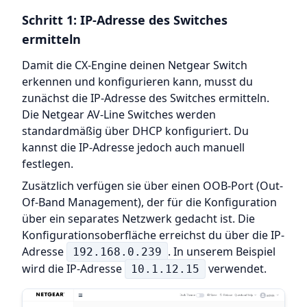
Schritt 1: IP-Adresse des Switches
ermitteln
Damit die CX-Engine deinen Netgear Switch
erkennen und konfigurieren kann, musst du
zunächst die IP-Adresse des Switches ermitteln.
Die Netgear AV-Line Switches werden
standardmäßig über DHCP konfiguriert. Du
kannst die IP-Adresse jedoch auch manuell
festlegen.
Zusätzlich verfügen sie über einen OOB-Port (Out-
Of-Band Management), der für die Konfiguration
über ein separates Netzwerk gedacht ist. Die
Konfigurationsoberfläche erreichst du über die IP-
Adresse
. In unserem Beispiel
192.168.0.239
wird die IP-Adresse
verwendet.
10.1.12.15