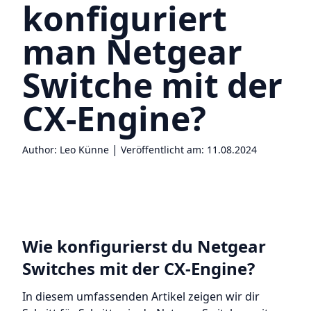
konfiguriert
man Netgear
Switche mit der
CX-Engine?
|
Author: Leo Künne
Veröffentlicht am: 11.08.2024
Wie konfigurierst du Netgear
Switches mit der CX-Engine?
In diesem umfassenden Artikel zeigen wir dir