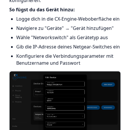
konfigurieren.
So fügst du das Gerät hinzu:
Logge dich in die CX-Engine-Weboberfläche ein
Navigiere zu "Geräte" → "Gerät hinzufügen"
Wähle "Networkswitch" als Gerätetyp aus
Gib die IP-Adresse deines Netgear-Switches ein
Konfiguriere die Verbindungsparameter mit
Benutzername und Passwort