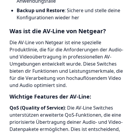
Anwendungsfälle
Backup und Restore
: Sichere und stelle deine
Konfigurationen wieder her
Was ist die AV-Line von Netgear?
Die AV-Line von Netgear ist eine spezielle
Produktlinie, die für die Anforderungen der Audio-
und Videoübertragung in professionellen AV-
Umgebungen entwickelt wurde. Diese Switches
bieten dir Funktionen und Leistungsmerkmale, die
für die Verarbeitung von hochauflösendem Video
und Audio optimiert sind.
Wichtige Features der AV-Line:
QoS (Quality of Service)
: Die AV-Line Switches
unterstützen erweiterte QoS-Funktionen, die eine
priorisierte Übertragung deiner Audio- und Video-
Datenpakete ermöglichen. Dies ist entscheidend,