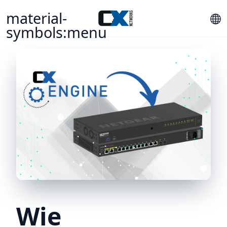
material-
symbols:menu
Wie