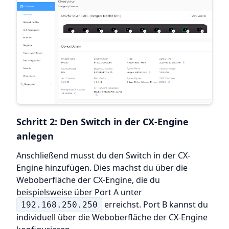
Schritt 2: Den Switch in der CX-Engine
anlegen
Anschließend musst du den Switch in der CX-
Engine hinzufügen. Dies machst du über die
Weboberfläche der CX-Engine, die du
beispielsweise über Port A unter
erreichst. Port B kannst du
192.168.250.250
individuell über die Weboberfläche der CX-Engine