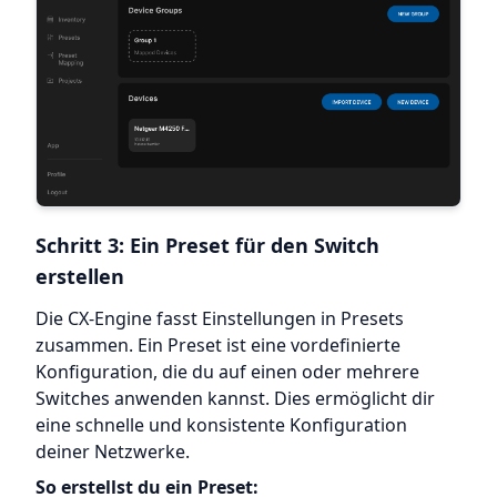
Schritt 3: Ein Preset für den Switch
erstellen
Die CX-Engine fasst Einstellungen in Presets
zusammen. Ein Preset ist eine vordefinierte
Konfiguration, die du auf einen oder mehrere
Switches anwenden kannst. Dies ermöglicht dir
eine schnelle und konsistente Konfiguration
deiner Netzwerke.
So erstellst du ein Preset: