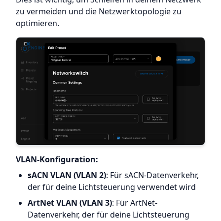
zu vermeiden und die Netzwerktopologie zu
optimieren.
VLAN-Konfiguration:
sACN VLAN (VLAN 2)
: Für sACN-Datenverkehr,
der für deine Lichtsteuerung verwendet wird
ArtNet VLAN (VLAN 3)
: Für ArtNet-
Datenverkehr, der für deine Lichtsteuerung