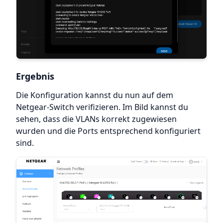
Ergebnis
Die Konfiguration kannst du nun auf dem
Netgear-Switch verifizieren. Im Bild kannst du
sehen, dass die VLANs korrekt zugewiesen
wurden und die Ports entsprechend konfiguriert
sind.