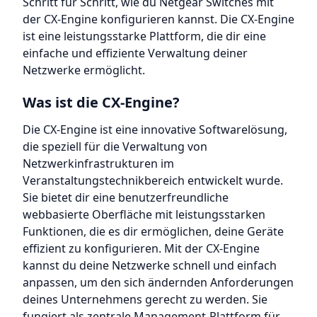
Schritt für Schritt, wie du Netgear Switches mit
der CX-Engine konfigurieren kannst. Die CX-Engine
ist eine leistungsstarke Plattform, die dir eine
einfache und effiziente Verwaltung deiner
Netzwerke ermöglicht.
Was ist die CX-Engine?
Die CX-Engine ist eine innovative Softwarelösung,
die speziell für die Verwaltung von
Netzwerkinfrastrukturen im
Veranstaltungstechnikbereich entwickelt wurde.
Sie bietet dir eine benutzerfreundliche
webbasierte Oberfläche mit leistungsstarken
Funktionen, die es dir ermöglichen, deine Geräte
effizient zu konfigurieren. Mit der CX-Engine
kannst du deine Netzwerke schnell und einfach
anpassen, um den sich ändernden Anforderungen
deines Unternehmens gerecht zu werden. Sie
fungiert als zentrale Management-Plattform für