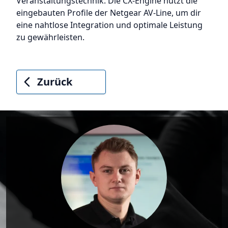
Veranstaltungstechnik. Die CX-Engine nutzt die
eingebauten Profile der Netgear AV-Line, um dir
eine nahtlose Integration und optimale Leistung
zu gewährleisten.
Zurück