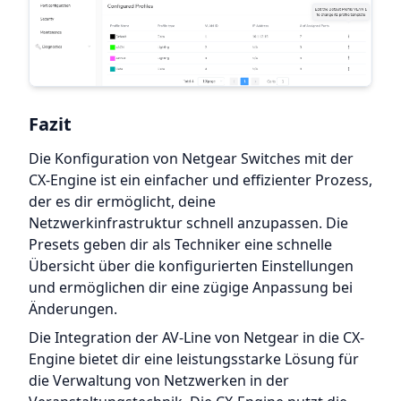
Fazit
Die Konfiguration von Netgear Switches mit der
CX-Engine ist ein einfacher und effizienter Prozess,
der es dir ermöglicht, deine
Netzwerkinfrastruktur schnell anzupassen. Die
Presets geben dir als Techniker eine schnelle
Übersicht über die konfigurierten Einstellungen
und ermöglichen dir eine zügige Anpassung bei
Änderungen.
Die Integration der AV-Line von Netgear in die CX-
Engine bietet dir eine leistungsstarke Lösung für
die Verwaltung von Netzwerken in der