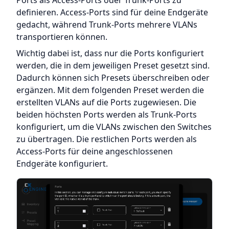
definieren. Access-Ports sind für deine Endgeräte
gedacht, während Trunk-Ports mehrere VLANs
transportieren können.
Wichtig dabei ist, dass nur die Ports konfiguriert
werden, die in dem jeweiligen Preset gesetzt sind.
Dadurch können sich Presets überschreiben oder
ergänzen. Mit dem folgenden Preset werden die
erstellten VLANs auf die Ports zugewiesen. Die
beiden höchsten Ports werden als Trunk-Ports
konfiguriert, um die VLANs zwischen den Switches
zu übertragen. Die restlichen Ports werden als
Access-Ports für deine angeschlossenen
Endgeräte konfiguriert.