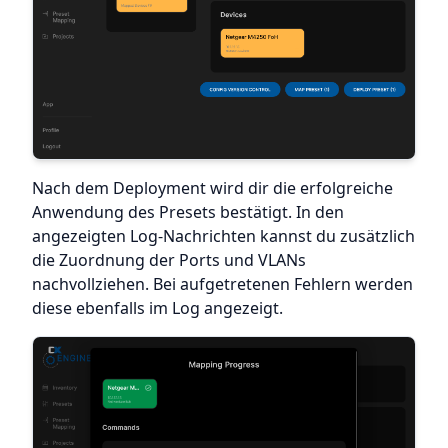
Nach dem Deployment wird dir die erfolgreiche
Anwendung des Presets bestätigt. In den
angezeigten Log-Nachrichten kannst du zusätzlich
die Zuordnung der Ports und VLANs
nachvollziehen. Bei aufgetretenen Fehlern werden
diese ebenfalls im Log angezeigt.