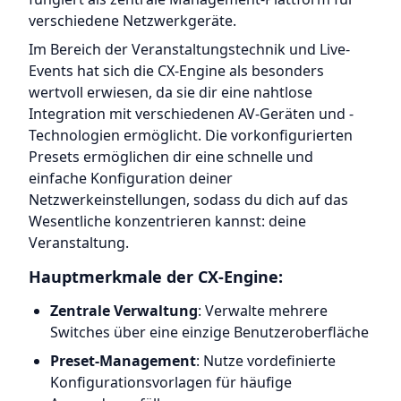
verschiedene Netzwerkgeräte.
Im Bereich der Veranstaltungstechnik und Live-
Events hat sich die CX-Engine als besonders
wertvoll erwiesen, da sie dir eine nahtlose
Integration mit verschiedenen AV-Geräten und -
Technologien ermöglicht. Die vorkonfigurierten
Presets ermöglichen dir eine schnelle und
einfache Konfiguration deiner
Netzwerkeinstellungen, sodass du dich auf das
Wesentliche konzentrieren kannst: deine
Veranstaltung.
Hauptmerkmale der CX-Engine:
Zentrale Verwaltung
: Verwalte mehrere
Switches über eine einzige Benutzeroberfläche
Preset-Management
: Nutze vordefinierte
Konfigurationsvorlagen für häufige